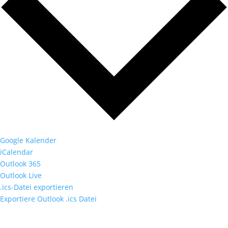
Google Kalender
iCalendar
Outlook 365
Outlook Live
.ics-Datei exportieren
Exportiere Outlook .ics Datei