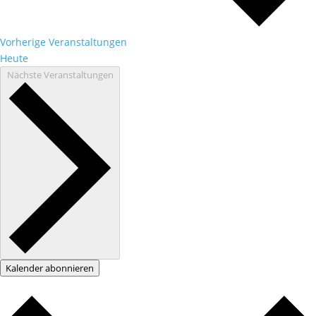
Vorherige
Veranstaltungen
Heute
Nächste
Veranstaltungen
Kalender abonnieren