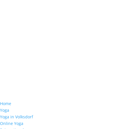
Home
Yoga
Yoga in Volksdorf
Online Yoga