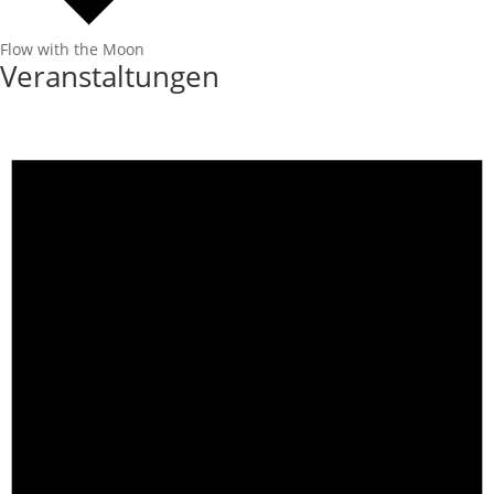
Flow with the Moon
Veranstaltungen