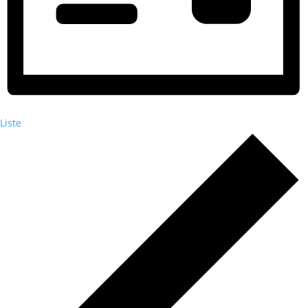
Liste