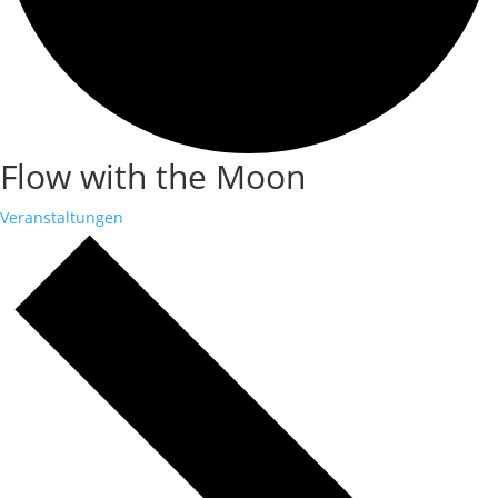
Flow with the Moon
Veranstaltungen