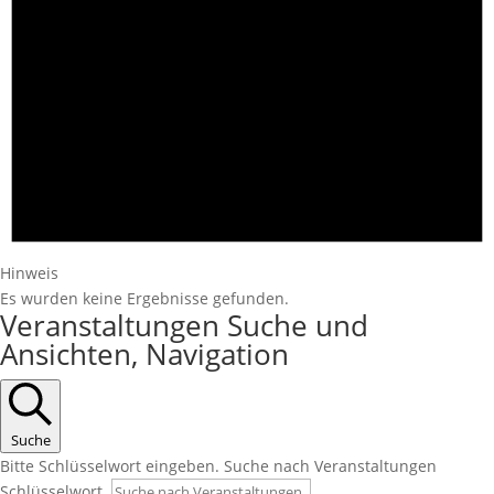
Hinweis
Es wurden keine Ergebnisse gefunden.
Veranstaltungen Suche und
Ansichten, Navigation
Suche
Bitte Schlüsselwort eingeben. Suche nach Veranstaltungen
Schlüsselwort.