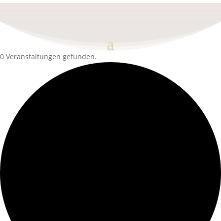
0 Veranstaltungen gefunden.