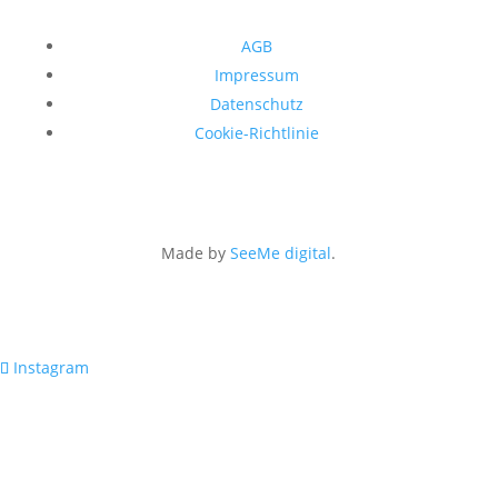
AGB
Impressum
Datenschutz
Cookie-Richtlinie
Made by
SeeMe digital
.
Instagram