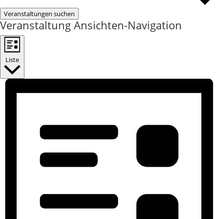
Veranstaltungen suchen
Veranstaltung Ansichten-Navigation
Liste