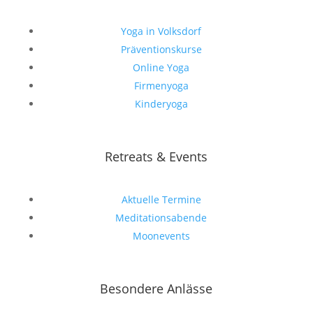
Yoga in Volksdorf
Präventionskurse
Online Yoga
Firmenyoga
Kinderyoga
Retreats & Events
Aktuelle Termine
Meditationsabende
Moonevents
Besondere Anlässe