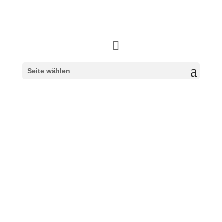
Seite wählen