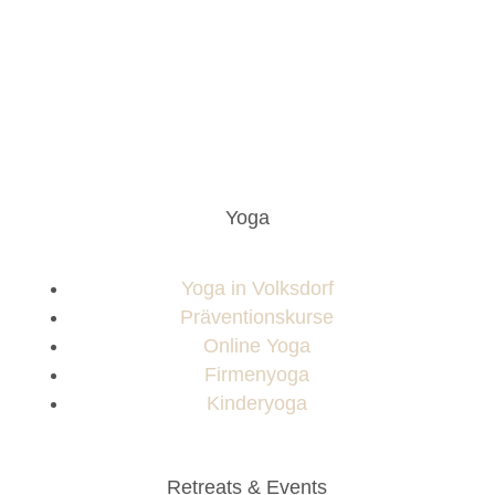
Yoga
Yoga in Volksdorf
Präventionskurse
Online Yoga
Firmenyoga
Kinderyoga
Retreats & Events