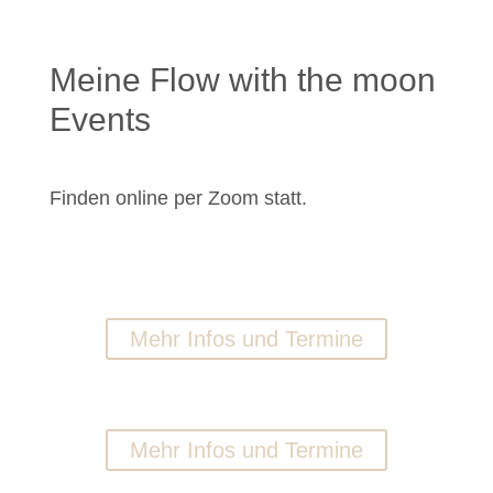
Meine Flow with the moon
Events
Finden online per Zoom statt.
Vollmond
Mehr Infos und Termine
Neumond
Mehr Infos und Termine