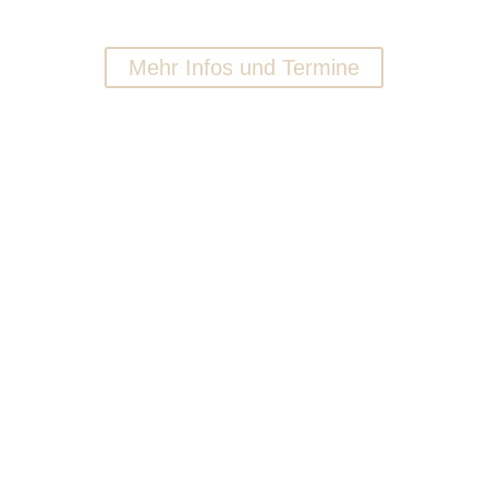
Rauhnächte
Mehr Infos und Termine