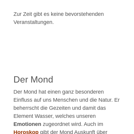
Zur Zeit gibt es keine bevorstehenden
Veranstaltungen.
Der Mond
Der Mond hat einen ganz besonderen
Einfluss auf uns Menschen und die Natur. Er
beherrscht die Gezeiten und damit das
Element Wasser, welches unseren
Emotionen
zugeordnet wird. Auch im
Horoskop
gibt der Mond Auskunft über