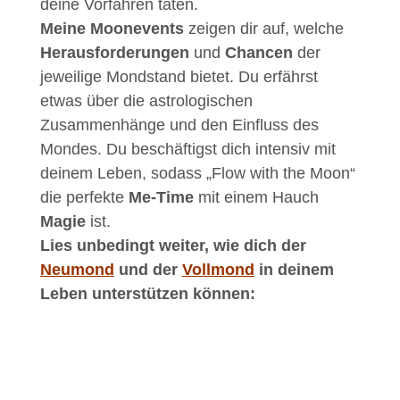
deine Vorfahren taten.
Meine Moonevents
zeigen dir auf, welche
Herausforderungen
und
Chancen
der
jeweilige Mondstand bietet. Du erfährst
etwas über die astrologischen
Zusammenhänge und den Einfluss des
Mondes. Du beschäftigst dich intensiv mit
deinem Leben, sodass „Flow with the Moon“
die perfekte
Me-Time
mit einem Hauch
Magie
ist.
Lies unbedingt weiter, wie dich der
Neumond
und der
Vollmond
in deinem
Leben unterstützen können: