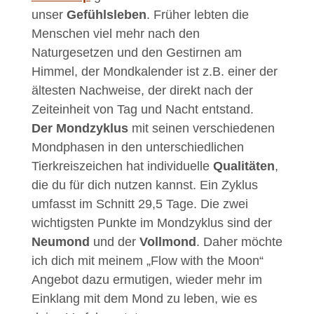
unser
Gefühlsleben
. Früher lebten die
Menschen viel mehr nach den
Naturgesetzen und den Gestirnen am
Himmel, der Mondkalender ist z.B. einer der
ältesten Nachweise, der direkt nach der
Zeiteinheit von Tag und Nacht entstand.
Der Mondzyklus
mit seinen verschiedenen
Mondphasen in den unterschiedlichen
Tierkreiszeichen hat individuelle
Qualitäten
,
die du für dich nutzen kannst. Ein Zyklus
umfasst im Schnitt 29,5 Tage. Die zwei
wichtigsten Punkte im Mondzyklus sind der
Neumond
und der
Vollmond
. Daher möchte
ich dich mit meinem „Flow with the Moon“
Angebot dazu ermutigen, wieder mehr im
Einklang mit dem Mond zu leben, wie es