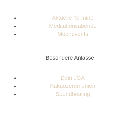
Aktuelle Termine
Meditationsabende
Moonevents
Besondere Anlässe
Dein JGA
Kakaozeremonien
Soundhealing