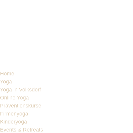
Home
Yoga
Yoga in Volksdorf
Online Yoga
Präventionskurse
Firmenyoga
Kinderyoga
Events & Retreats