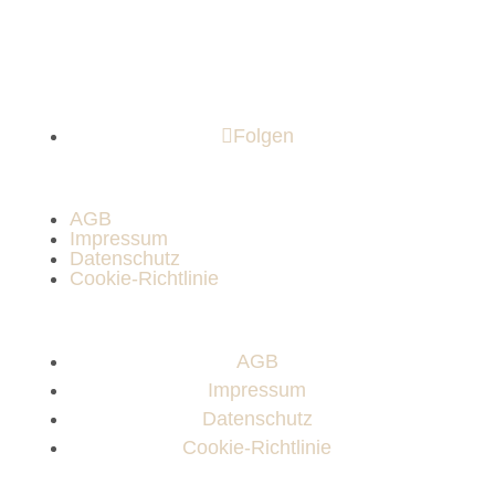
Folgen
AGB
Impressum
Datenschutz
Cookie-Richtlinie
AGB
Impressum
Datenschutz
Cookie-Richtlinie