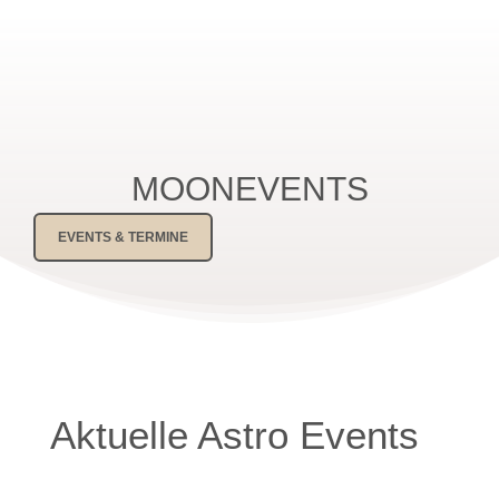
MOONEVENTS
EVENTS & TERMINE
Aktuelle Astro Events