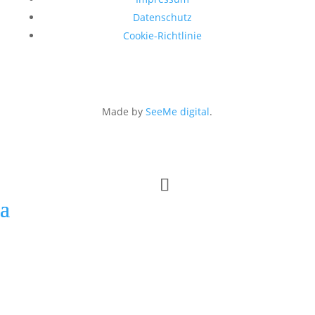
Datenschutz
Cookie-Richtlinie
Made by
SeeMe digital
.