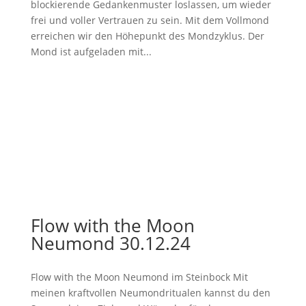
blockierende Gedankenmuster loslassen, um wieder
frei und voller Vertrauen zu sein. Mit dem Vollmond
erreichen wir den Höhepunkt des Mondzyklus. Der
Mond ist aufgeladen mit...
Flow with the Moon
Neumond 30.12.24
Flow with the Moon Neumond im Steinbock Mit
meinen kraftvollen Neumondritualen kannst du den