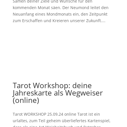
Samen deiner Ziele und Wünsche für den
kommenden Monat säen. Der Neumond leitet den
Neuanfang eines Mondmonats ein, den Zeitpunkt
zum Erschaffen und Kreieren unserer Zukunft....
Tarot Workshop: deine
Jahreskarte als Wegweiser
(online)
Tarot WORKSHOP 25.09.24 online Tarot ist ein
urlaltes, zum Teil geheim überliefertes Kartenspiel,