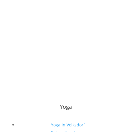
Yoga
Yoga in Volksdorf