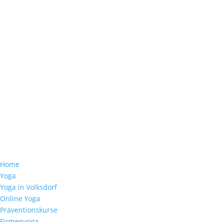
Home
Yoga
Yoga in Volksdorf
Online Yoga
Präventionskurse
Firmenyoga