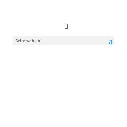
Seite wählen