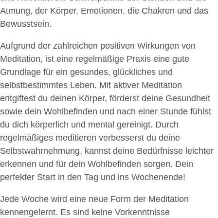
Atmung, der Körper, Emotionen, die Chakren und das
Bewusstsein.
Aufgrund der zahlreichen positiven Wirkungen von
Meditation, ist eine regelmäßige Praxis eine gute
Grundlage für ein gesundes, glückliches und
selbstbestimmtes Leben. Mit aktiver Meditation
entgiftest du deinen Körper, förderst deine Gesundheit
sowie dein Wohlbefinden und nach einer Stunde fühlst
du dich körperlich und mental gereinigt. Durch
regelmäßiges meditieren verbesserst du deine
Selbstwahrnehmung, kannst deine Bedürfnisse leichter
erkennen und für dein Wohlbefinden sorgen. Dein
perfekter Start in den Tag und ins Wochenende!
Jede Woche wird eine neue Form der Meditation
kennengelernt. Es sind keine Vorkenntnisse