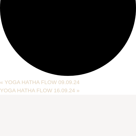
«
YOGA HATHA FLOW 09.09.24
YOGA HATHA FLOW 16.09.24
»