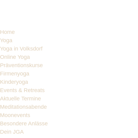
Home
Yoga
Yoga in Volksdorf
Online Yoga
Präventionskurse
Firmenyoga
Kinderyoga
Events & Retreats
Aktuelle Termine
Meditationsabende
Moonevents
Besondere Anlässe
Dein JGA