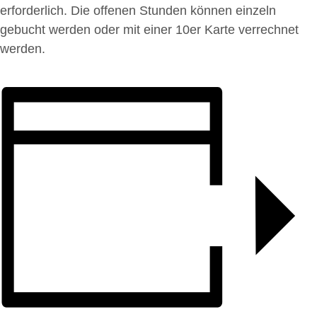
erforderlich. Die offenen Stunden können einzeln
gebucht werden oder mit einer 10er Karte verrechnet
werden.