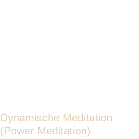
Dynamische Meditation
(Power Meditation)