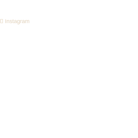
Instagram