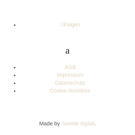
Folgen
AGB
Impressum
Datenschutz
Cookie-Richtlinie
Made by
SeeMe digital
.