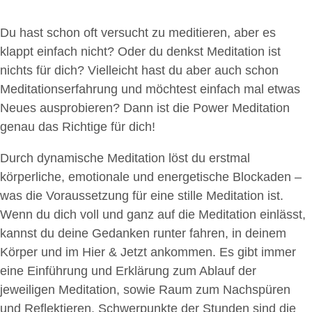
Du hast schon oft versucht zu meditieren, aber es
klappt einfach nicht? Oder du denkst Meditation ist
nichts für dich? Vielleicht hast du aber auch schon
Meditationserfahrung und möchtest einfach mal etwas
Neues ausprobieren? Dann ist die Power Meditation
genau das Richtige für dich!
Durch dynamische Meditation löst du erstmal
körperliche, emotionale und energetische Blockaden –
was die Voraussetzung für eine stille Meditation ist.
Wenn du dich voll und ganz auf die Meditation einlässt,
kannst du deine Gedanken runter fahren, in deinem
Körper und im Hier & Jetzt ankommen. Es gibt immer
eine Einführung und Erklärung zum Ablauf der
jeweiligen Meditation, sowie Raum zum Nachspüren
und Reflektieren. Schwerpunkte der Stunden sind die