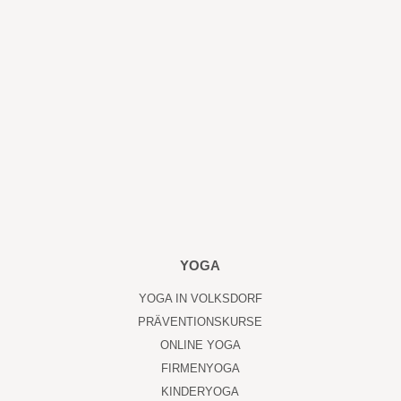
YOGA
YOGA IN VOLKSDORF
PRÄVENTIONSKURSE
ONLINE YOGA
FIRMENYOGA
KINDERYOGA