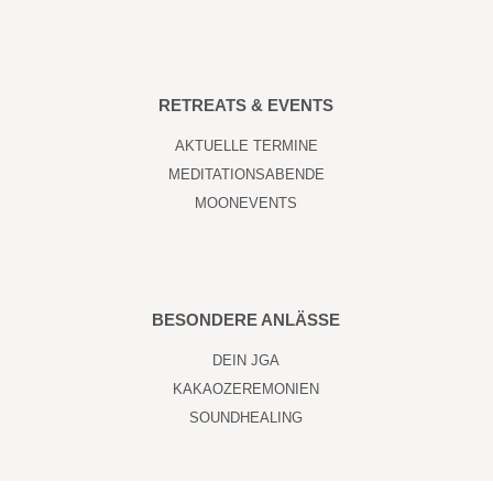
RETREATS & EVENTS
AKTUELLE TERMINE
MEDITATIONSABENDE
MOONEVENTS
BESONDERE ANLÄSSE
DEIN JGA
KAKAOZEREMONIEN
SOUNDHEALING