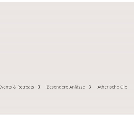
Events & Retreats
Besondere Anlässe
Ätherische Öle