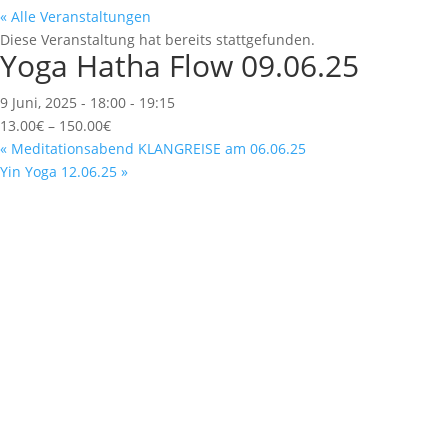
« Alle Veranstaltungen
Diese Veranstaltung hat bereits stattgefunden.
Yoga Hatha Flow 09.06.25
9 Juni, 2025 - 18:00
-
19:15
13.00€ – 150.00€
«
Meditationsabend KLANGREISE am 06.06.25
Yin Yoga 12.06.25
»