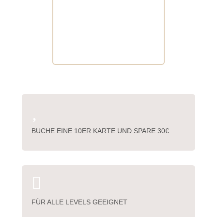

BUCHE EINE 10ER KARTE UND SPARE 30€

FÜR ALLE LEVELS GEEIGNET