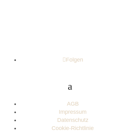
Folgen
AGB
Impressum
Datenschutz
Cookie-Richtlinie