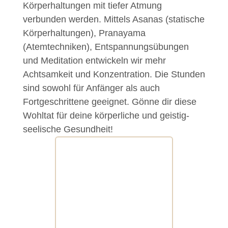
Körperhaltungen mit tiefer Atmung
verbunden werden. Mittels Asanas (statische
Körperhaltungen), Pranayama
(Atemtechniken), Entspannungsübungen
und Meditation entwickeln wir mehr
Achtsamkeit und Konzentration. Die Stunden
sind sowohl für Anfänger als auch
Fortgeschrittene geeignet. Gönne dir diese
Wohltat für deine körperliche und geistig-
seelische Gesundheit!