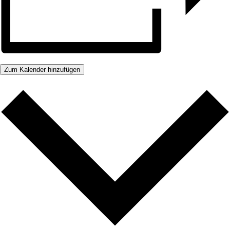
Zum Kalender hinzufügen