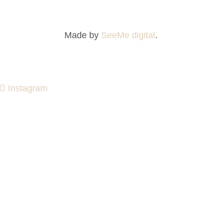
Made by
SeeMe digital
.
Instagram