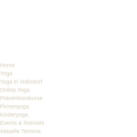
Home
Yoga
Yoga in Volksdorf
Online Yoga
Präventionskurse
Firmenyoga
Kinderyoga
Events & Retreats
Aktuelle Termine