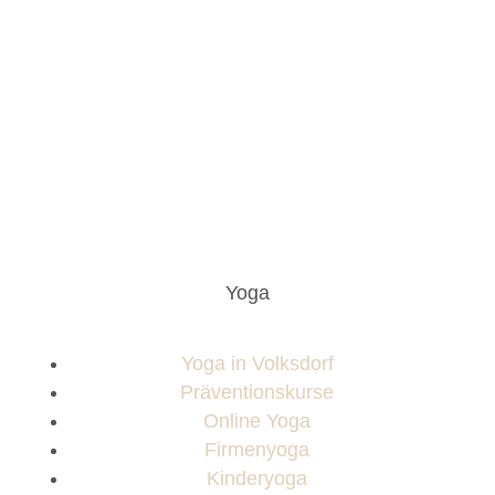
Yoga
Yoga in Volksdorf
Präventionskurse
Online Yoga
Firmenyoga
Kinderyoga