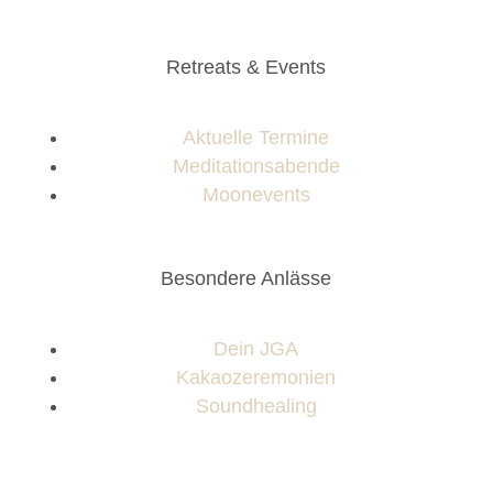
Retreats & Events
Aktuelle Termine
Meditationsabende
Moonevents
Besondere Anlässe
Dein JGA
Kakaozeremonien
Soundhealing