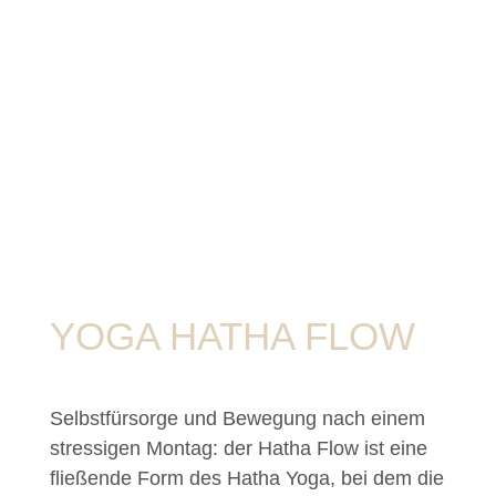
YOGA HATHA FLOW
Selbstfürsorge und Bewegung nach einem
stressigen Montag: der Hatha Flow ist eine
fließende Form des Hatha Yoga, bei dem die