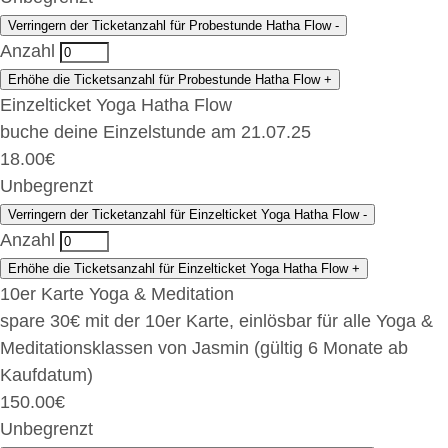
Verringern der Ticketanzahl für Probestunde Hatha Flow
-
Anzahl
Erhöhe die Ticketsanzahl für Probestunde Hatha Flow
+
Einzelticket Yoga Hatha Flow
buche deine Einzelstunde am 21.07.25
18.00
€
Unbegrenzt
Verringern der Ticketanzahl für Einzelticket Yoga Hatha Flow
-
Anzahl
Erhöhe die Ticketsanzahl für Einzelticket Yoga Hatha Flow
+
10er Karte Yoga & Meditation
spare 30€ mit der 10er Karte, einlösbar für alle Yoga &
Meditationsklassen von Jasmin (gültig 6 Monate ab
Kaufdatum)
150.00
€
Unbegrenzt