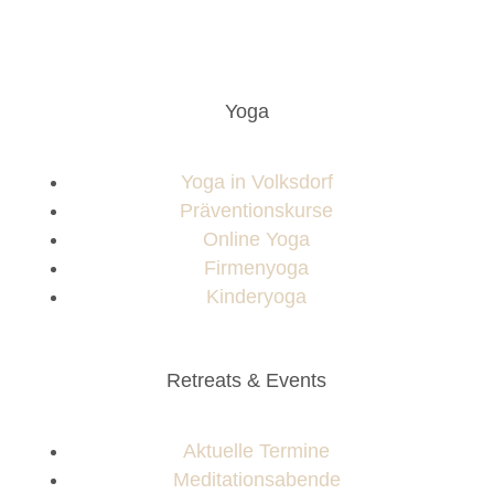
Yoga
Yoga in Volksdorf
Präventionskurse
Online Yoga
Firmenyoga
Kinderyoga
Retreats & Events
Aktuelle Termine
Meditationsabende