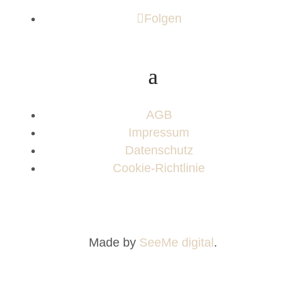
Folgen
AGB
Impressum
Datenschutz
Cookie-Richtlinie
Made by
SeeMe digital
.