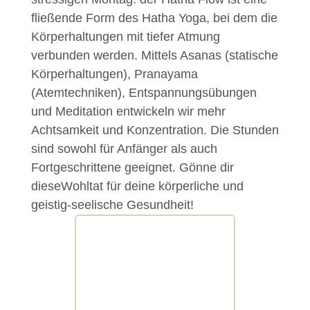
fließende Form des Hatha Yoga, bei dem die
Körperhaltungen mit tiefer Atmung
verbunden werden. Mittels Asanas (statische
Körperhaltungen), Pranayama
(Atemtechniken), Entspannungsübungen
und Meditation entwickeln wir mehr
Achtsamkeit und Konzentration. Die Stunden
sind sowohl für Anfänger als auch
Fortgeschrittene geeignet. Gönne dir
dieseWohltat für deine körperliche und
geistig-seelische Gesundheit!