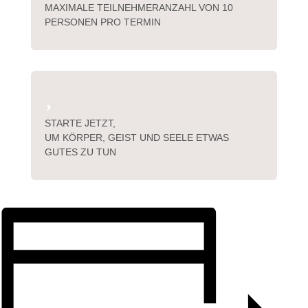
MAXIMALE TEILNEHMERANZAHL VON 10
PERSONEN PRO TERMIN

STARTE JETZT,
UM KÖRPER, GEIST UND SEELE ETWAS
GUTES ZU TUN