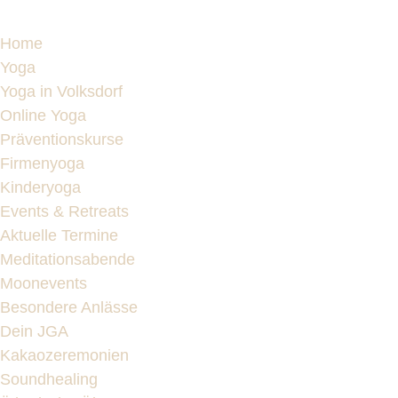
Home
Yoga
Yoga in Volksdorf
Online Yoga
Präventionskurse
Firmenyoga
Kinderyoga
Events & Retreats
Aktuelle Termine
Meditationsabende
Moonevents
Besondere Anlässe
Dein JGA
Kakaozeremonien
Soundhealing