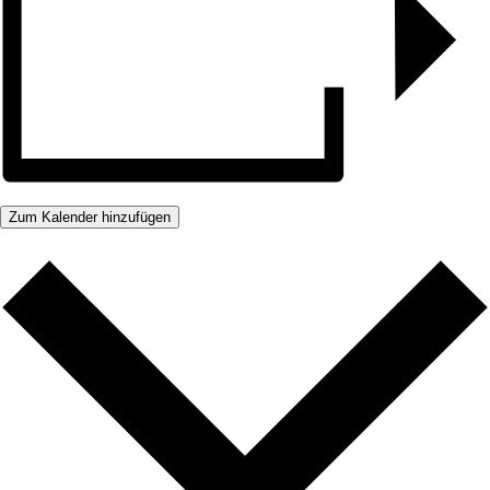
Zum Kalender hinzufügen