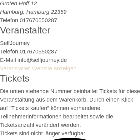
Groten Hoff 12
Hamburg
,
Hamburg
22359
Telefon
017670550287
Veranstalter
SelfJourney
Telefon
017670550287
E-Mail
info@selfjourney.de
Veranstalter-Website anzeigen
Tickets
Die unten stehende Nummer beinhaltet Tickets für diese
Veranstaltung aus dem Warenkorb. Durch einen Klick
auf "Tickets kaufen" können vorhandene
Teilnehmerinformationen bearbeitet sowie die
Ticketsanzahl verändert werden.
Tickets sind nicht länger verfügbar