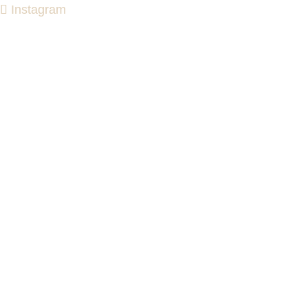
Instagram