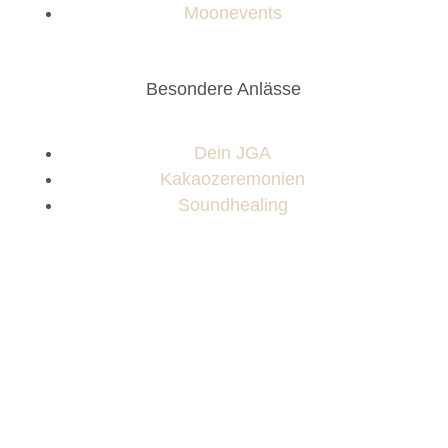
Moonevents
Besondere Anlässe
Dein JGA
Kakaozeremonien
Soundhealing