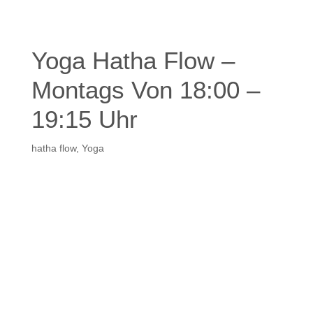
Yoga Hatha Flow –
Montags Von 18:00 –
19:15 Uhr
hatha flow
,
Yoga