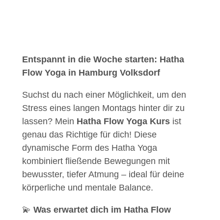
Entspannt in die Woche starten: Hatha
Flow Yoga in Hamburg Volksdorf
Suchst du nach einer Möglichkeit, um den
Stress eines langen Montags hinter dir zu
lassen? Mein
Hatha Flow Yoga Kurs
ist
genau das Richtige für dich! Diese
dynamische Form des Hatha Yoga
kombiniert fließende Bewegungen mit
bewusster, tiefer Atmung – ideal für deine
körperliche und mentale Balance.
💫
Was erwartet dich im Hatha Flow