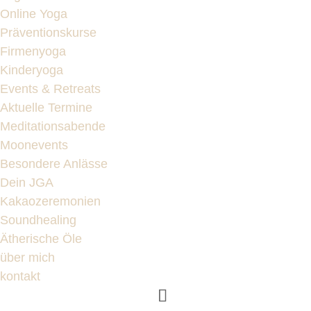
Online Yoga
Präventionskurse
Firmenyoga
Kinderyoga
Events & Retreats
Aktuelle Termine
Meditationsabende
Moonevents
Besondere Anlässe
Dein JGA
Kakaozeremonien
Soundhealing
Ätherische Öle
über mich
kontakt