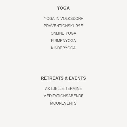
YOGA
YOGA IN VOLKSDORF
PRÄVENTIONSKURSE
ONLINE YOGA
FIRMENYOGA
KINDERYOGA
RETREATS & EVENTS
AKTUELLE TERMINE
MEDITATIONSABENDE
MOONEVENTS