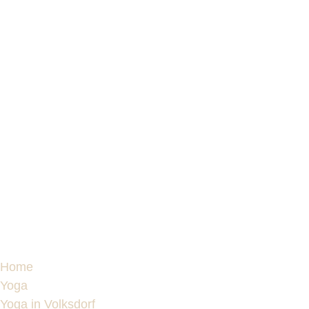
Home
Yoga
Yoga in Volksdorf