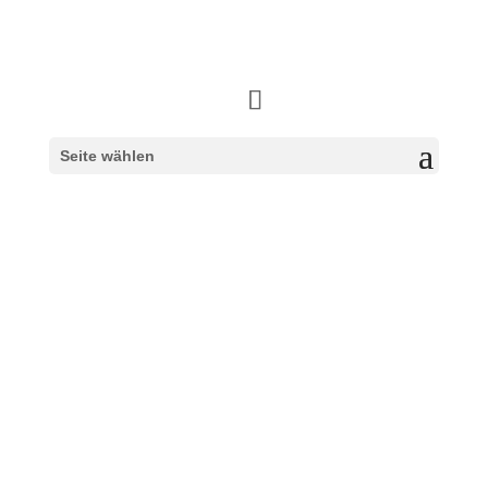
Seite wählen