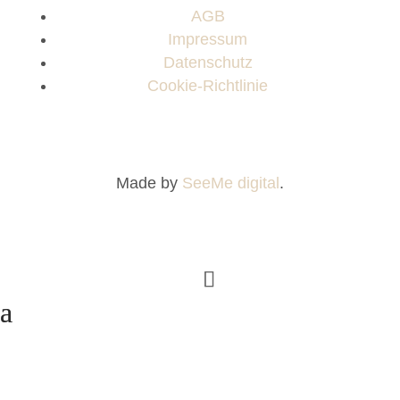
AGB
Impressum
Datenschutz
Cookie-Richtlinie
Made by
SeeMe digital
.