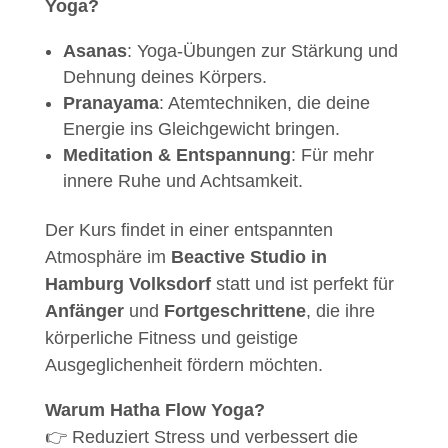
Yoga?
Asanas
: Yoga-Übungen zur Stärkung und
Dehnung deines Körpers.
Pranayama
: Atemtechniken, die deine
Energie ins Gleichgewicht bringen.
Meditation & Entspannung
: Für mehr
innere Ruhe und Achtsamkeit.
Der Kurs findet in einer entspannten
Atmosphäre im
Beactive Studio in
Hamburg Volksdorf
statt und ist perfekt für
Anfänger
und
Fortgeschrittene
, die ihre
körperliche Fitness und geistige
Ausgeglichenheit fördern möchten.
Warum Hatha Flow Yoga?
👉 Reduziert Stress und verbessert die