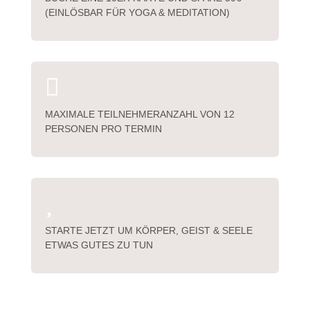
(EINLÖSBAR FÜR YOGA & MEDITATION)

MAXIMALE TEILNEHMERANZAHL VON 12
PERSONEN PRO TERMIN

STARTE JETZT UM KÖRPER, GEIST & SEELE
ETWAS GUTES ZU TUN