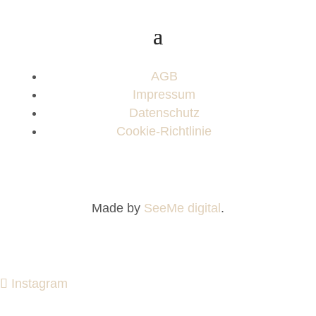
AGB
Impressum
Datenschutz
Cookie-Richtlinie
Made by
SeeMe digital
.
Instagram