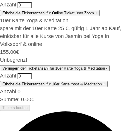
Anzahl
Erhöhe die Ticketsanzahl für Online Ticket über Zoom
+
10er Karte Yoga & Meditation
spare mit der 10er Karte 25 €, gültig 1 Jahr ab Kauf,
einlösbar für alle Kurse von Jasmin bei Yoga in
Volksdorf & online
155.00
€
Unbegrenzt
Verringern der Ticketanzahl für 10er Karte Yoga & Meditation
-
Anzahl
Erhöhe die Ticketsanzahl für 10er Karte Yoga & Meditation
+
Anzahl
0
Summe:
0.00
€
Tickets kaufen