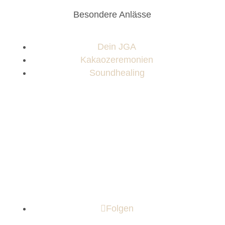
Besondere Anlässe
Dein JGA
Kakaozeremonien
Soundhealing
Folgen