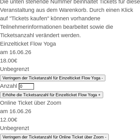
Die unten stehende Nummer beinhaltet Tickets für diese
Veranstaltung aus dem Warenkorb. Durch einen Klick
auf "Tickets kaufen" können vorhandene
Teilnehmerinformationen bearbeitet sowie die
Ticketsanzahl verändert werden.
Einzelticket Flow Yoga
am 16.06.26
18.00
€
Unbegrenzt
Verringern der Ticketanzahl für Einzelticket Flow Yoga
-
Anzahl
Erhöhe die Ticketsanzahl für Einzelticket Flow Yoga
+
Online Ticket über Zoom
am 16.06.26
12.00
€
Unbegrenzt
Verringern der Ticketanzahl für Online Ticket über Zoom
-