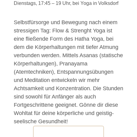
Dienstags, 17:45 – 19 Uhr, bei Yoga in Volksdorf
Selbstfürsorge und Bewegung nach einem
stressigen Tag: Flow & Strenght Yoga ist
eine fließende Form des Hatha Yoga, bei
dem die Körperhaltungen mit tiefer Atmung
verbunden werden. Mittels Asanas (statische
Körperhaltungen), Pranayama
(Atemtechniken), Entspannungsübungen
und Meditation entwickeln wir mehr
Achtsamkeit und Konzentration. Die Stunden
sind sowohl für Anfänger als auch
Fortgeschrittene geeignet. Gönne dir diese
Wohltat für deine körperliche und geistig-
seelische Gesundheit!