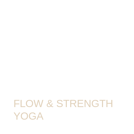
FLOW & STRENGTH
YOGA