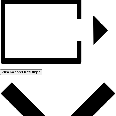
Zum Kalender hinzufügen