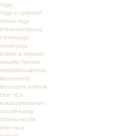
Yoga
Yoga in Volksdorf
Online Yoga
Präventionskurse
Firmenyoga
Kinderyoga
Events & Retreats
Aktuelle Termine
Meditationsabende
Moonevents
Besondere Anlässe
Dein JGA
Kakaozeremonien
Soundhealing
Ätherische Öle
über mich