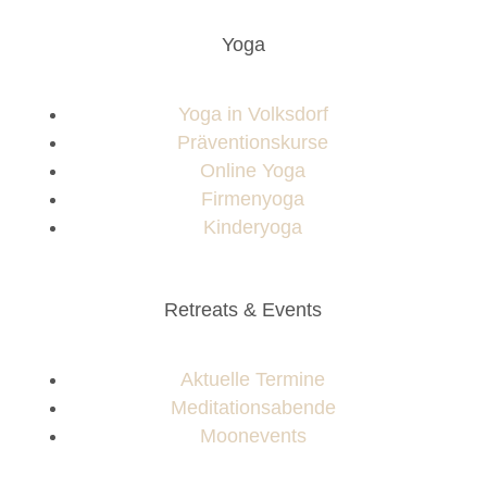
Yoga
Yoga in Volksdorf
Präventionskurse
Online Yoga
Firmenyoga
Kinderyoga
Retreats & Events
Aktuelle Termine
Meditationsabende
Moonevents