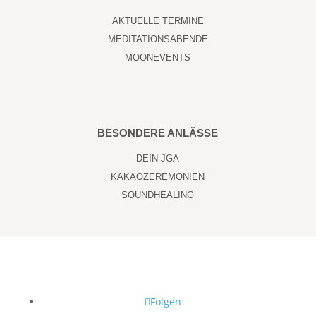
AKTUELLE TERMINE
MEDITATIONSABENDE
MOONEVENTS
BESONDERE ANLÄSSE
DEIN JGA
KAKAOZEREMONIEN
SOUNDHEALING
Folgen