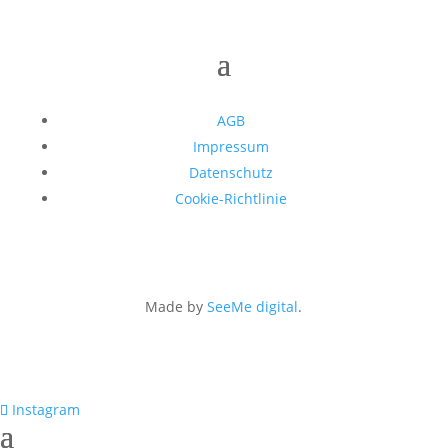
AGB
Impressum
Datenschutz
Cookie-Richtlinie
Made by
SeeMe digital
.
Instagram