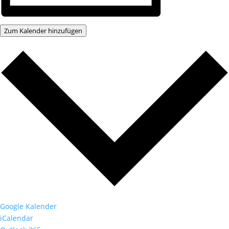
Zum Kalender hinzufügen
Google Kalender
iCalendar