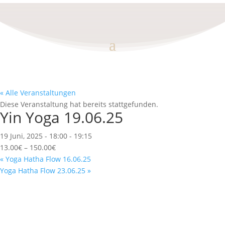
« Alle Veranstaltungen
Diese Veranstaltung hat bereits stattgefunden.
Yin Yoga 19.06.25
19 Juni, 2025 - 18:00
-
19:15
13.00€ – 150.00€
«
Yoga Hatha Flow 16.06.25
Yoga Hatha Flow 23.06.25
»