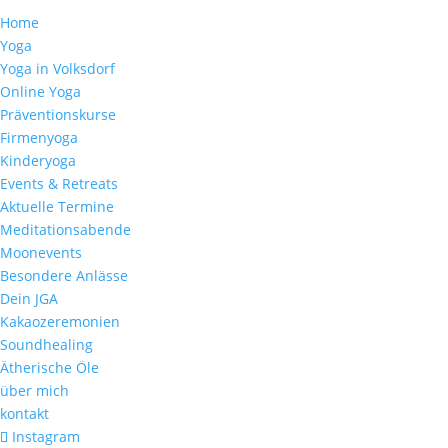
Home
Yoga
Yoga in Volksdorf
Online Yoga
Präventionskurse
Firmenyoga
Kinderyoga
Events & Retreats
Aktuelle Termine
Meditationsabende
Moonevents
Besondere Anlässe
Dein JGA
Kakaozeremonien
Soundhealing
Ätherische Öle
über mich
kontakt
Instagram