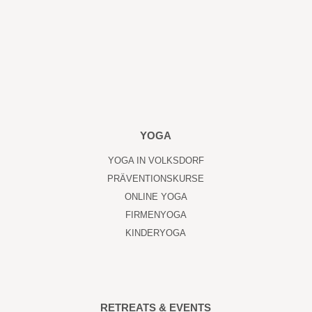
YOGA
YOGA IN VOLKSDORF
PRÄVENTIONSKURSE
ONLINE YOGA
FIRMENYOGA
KINDERYOGA
RETREATS & EVENTS