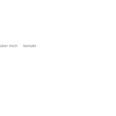
über mich
kontakt