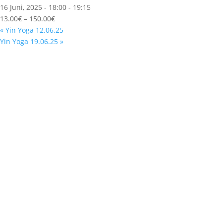
16 Juni, 2025 - 18:00
-
19:15
13.00€ – 150.00€
«
Yin Yoga 12.06.25
Yin Yoga 19.06.25
»