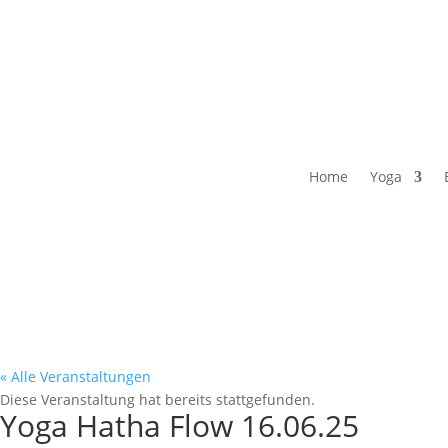
Home
Yoga
« Alle Veranstaltungen
Diese Veranstaltung hat bereits stattgefunden.
Yoga Hatha Flow 16.06.25