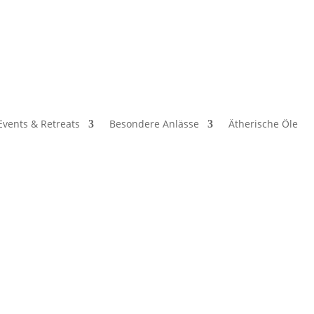
Events & Retreats
Besondere Anlässe
Ätherische Öle