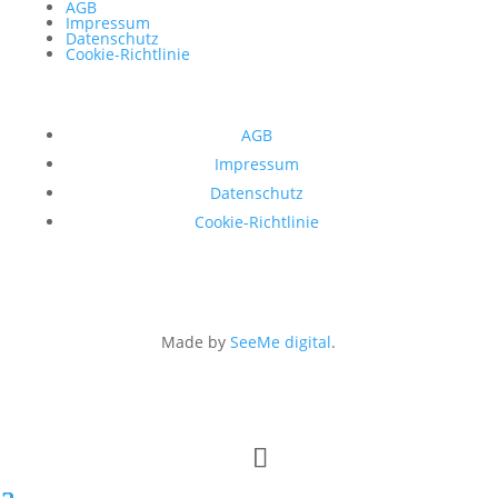
AGB
Impressum
Datenschutz
Cookie-Richtlinie
AGB
Impressum
Datenschutz
Cookie-Richtlinie
Made by
SeeMe digital
.