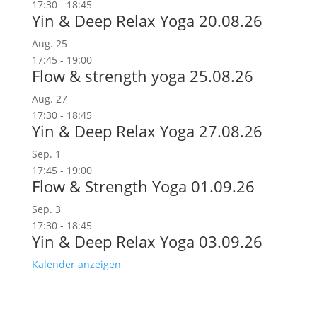
17:30
-
18:45
Yin & Deep Relax Yoga 20.08.26
Aug.
25
17:45
-
19:00
Flow & strength yoga 25.08.26
Aug.
27
17:30
-
18:45
Yin & Deep Relax Yoga 27.08.26
Sep.
1
17:45
-
19:00
Flow & Strength Yoga 01.09.26
Sep.
3
17:30
-
18:45
Yin & Deep Relax Yoga 03.09.26
Kalender anzeigen