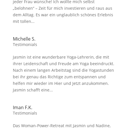
jeder Frau wünsche! Ich wollte mich selbst
„belohnen“ – Zeit für mich investieren und raus aus
dem Alltag. Es war ein unglaublich schönes Erlebnis
mit tollen...
Michelle S.
Testimonials
Jasmin ist eine wunderbare Yoga-Lehrerin, die mit
ihrer Leidenschaft und Freude am Yoga beeindruckt.
Nach einem langen Arbeitstag sind die Yogastunden
bei ihr genau das Richtige zum entspannen und
helfen mir wieder im Hier und Jetzt anzukommen.
Jasmin schafft eine...
Iman F.K.
Testimonials
Das Woman-Power-Retreat mit Jasmin und Nadine,