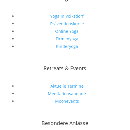
Yoga in Volksdorf
Präventionskurse
Online Yoga
Firmenyoga
Kinderyoga
Retreats & Events
Aktuelle Termine
Meditationsabende
Moonevents
Besondere Anlässe