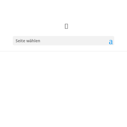
Seite wählen