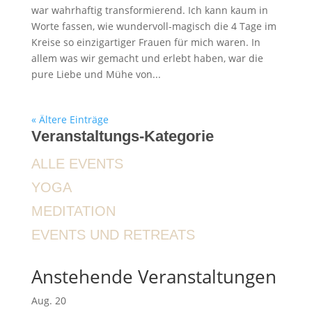
war wahrhaftig transformierend. Ich kann kaum in
Worte fassen, wie wundervoll-magisch die 4 Tage im
Kreise so einzigartiger Frauen für mich waren. In
allem was wir gemacht und erlebt haben, war die
pure Liebe und Mühe von...
« Ältere Einträge
Veranstaltungs-Kategorie
ALLE EVENTS
YOGA
MEDITATION
EVENTS UND RETREATS
Anstehende Veranstaltungen
Aug.
20