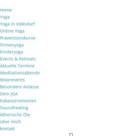
Home
Yoga
Yoga in Volksdorf
Online Yoga
Präventionskurse
Firmenyoga
Kinderyoga
Events & Retreats
Aktuelle Termine
Meditationsabende
Moonevents
Besondere Anlässe
Dein JGA
Kakaozeremonien
Soundhealing
Ätherische Öle
über mich
kontakt