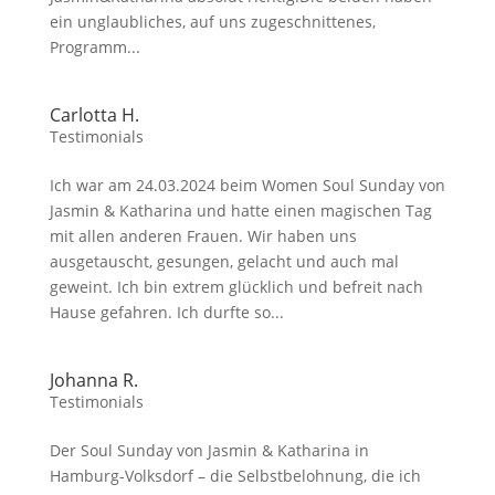
ein unglaubliches, auf uns zugeschnittenes,
Programm...
Carlotta H.
Testimonials
Ich war am 24.03.2024 beim Women Soul Sunday von
Jasmin & Katharina und hatte einen magischen Tag
mit allen anderen Frauen. Wir haben uns
ausgetauscht, gesungen, gelacht und auch mal
geweint. Ich bin extrem glücklich und befreit nach
Hause gefahren. Ich durfte so...
Johanna R.
Testimonials
Der Soul Sunday von Jasmin & Katharina in
Hamburg-Volksdorf – die Selbstbelohnung, die ich