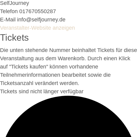
SelfJourney
Telefon
017670550287
E-Mail
info@selfjourney.de
Veranstalter-Website anzeigen
Tickets
Die unten stehende Nummer beinhaltet Tickets für diese
Veranstaltung aus dem Warenkorb. Durch einen Klick
auf "Tickets kaufen" können vorhandene
Teilnehmerinformationen bearbeitet sowie die
Ticketsanzahl verändert werden.
Tickets sind nicht länger verfügbar