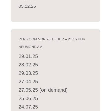
05.12.25
PER ZOOM VON 20:15 UHR – 21:15 UHR
NEUMOND AM
29.01.25
28.02.25
29.03.25
27.04.25
27.05.25 (on demand)
25.06.25
24.07.25