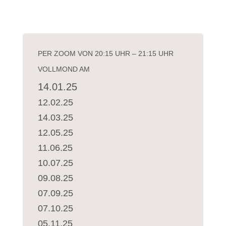
PER ZOOM VON 20:15 UHR – 21:15 UHR
VOLLMOND AM
14.01.25
12.02.25
14.03.25
12.05.25
11.06.25
10.07.25
09.08.25
07.09.25
07.10.25
05.11.25