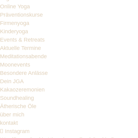
Online Yoga
Präventionskurse
Firmenyoga
Kinderyoga
Events & Retreats
Aktuelle Termine
Meditationsabende
Moonevents
Besondere Anlässe
Dein JGA
Kakaozeremonien
Soundhealing
Ätherische Öle
über mich
kontakt
Instagram