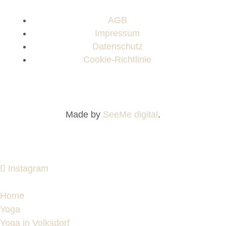
AGB
Impressum
Datenschutz
Cookie-Richtlinie
Made by
SeeMe digital
.
Instagram
Home
Yoga
Yoga in Volksdorf