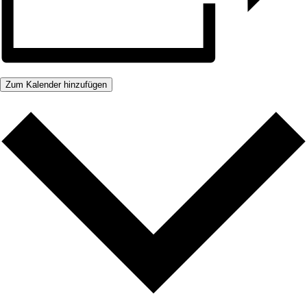
Zum Kalender hinzufügen