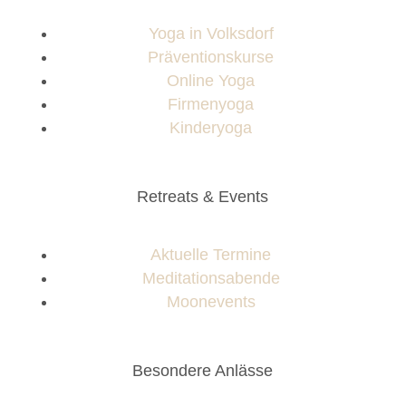
Yoga in Volksdorf
Präventionskurse
Online Yoga
Firmenyoga
Kinderyoga
Retreats & Events
Aktuelle Termine
Meditationsabende
Moonevents
Besondere Anlässe