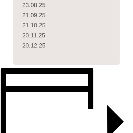
23.08.25
21.09.25
21.10.25
20.11.25
20.12.25