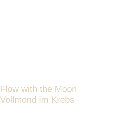
Flow with the Moon
Vollmond im Krebs